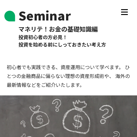
Seminar
マネリテ！お金の基礎知識編
投資初心者の方必見！
投資を始める前にしっておきたい考え方
初心者でも実践できる、資産運用について学べます。
ひ
とつの金融商品に偏らない理想の資産形成術や、
海外の
最新情報などをご紹介いたします。