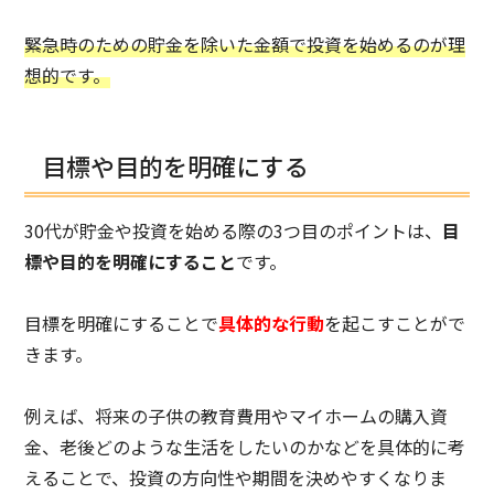
緊急時のための貯金を除いた金額で投資を始めるのが理
想的です。
目標や目的を明確にする
30代が貯金や投資を始める際の3つ目のポイントは、
目
標や目的を明確にすること
です。
目標を明確にすることで
具体的な行動
を起こすことがで
きます。
例えば、将来の子供の教育費用やマイホームの購入資
金、老後どのような生活をしたいのかなどを具体的に考
えることで、投資の方向性や期間を決めやすくなりま