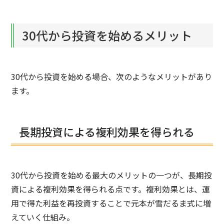
30代から投資を始めるメリット
30代から投資を始める場合、次のようなメリットがあり
ます。
長期投資による複利効果を得られる
30代から投資を始める最大のメリットの一つが、長期投
資による複利効果を得られる点です。複利効果とは、運
用で得た利益を再投資することで元本が雪だるま式に増
えていく仕組み。