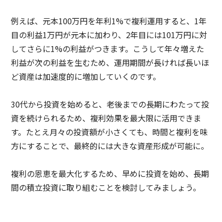
例えば、元本100万円を年利1%で複利運用すると、1年
目の利益1万円が元本に加わり、2年目には101万円に対
してさらに1%の利益がつきます。こうして年々増えた
利益が次の利益を生むため、運用期間が長ければ長いほ
ど資産は加速度的に増加していくのです。
30代から投資を始めると、老後までの長期にわたって投
資を続けられるため、複利効果を最大限に活用できま
す。たとえ月々の投資額が小さくても、時間と複利を味
方にすることで、最終的には大きな資産形成が可能に。
複利の恩恵を最大化するため、早めに投資を始め、長期
間の積立投資に取り組むことを検討してみましょう。