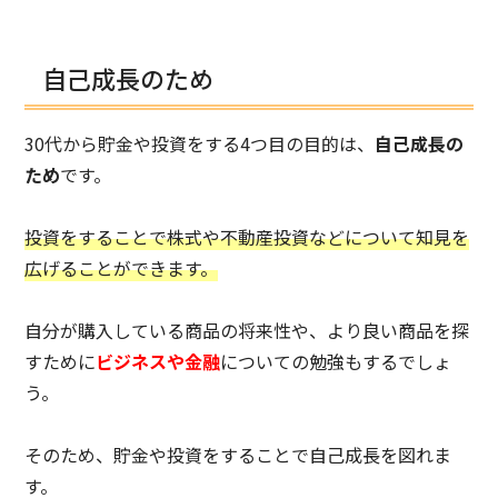
自己成長のため
30代から貯金や投資をする4つ目の目的は、
自己成長の
ため
です。
投資をすることで株式や不動産投資などについて知見を
広げることができます。
自分が購入している商品の将来性や、より良い商品を探
すために
ビジネスや金融
についての勉強もするでしょ
う。
そのため、貯金や投資をすることで自己成長を図れま
す。