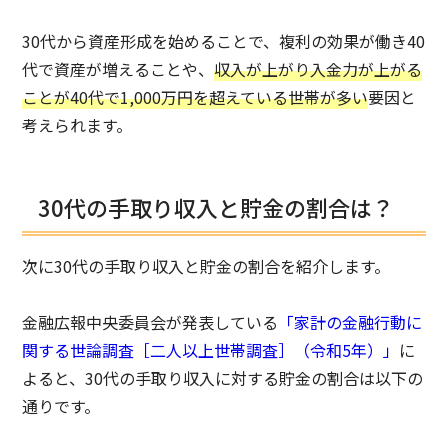
30代から資産形成を始めることで、複利の効果が働き40
代で資産が増えることや、
収入が上がり入金力が上がる
ことが40代で1,000万円を超えている世帯が多い
要因と
考えられます。
30代の手取り収入と貯金の割合は？
次に30代の手取り収入と貯金の割合を紹介します。
金融広報中央委員会が発表している
「家計の金融行動に
関する世論調査［二人以上世帯調査］（令和5年）」
に
よると、30代の手取り収入に対する貯金の割合は以下の
通りです。