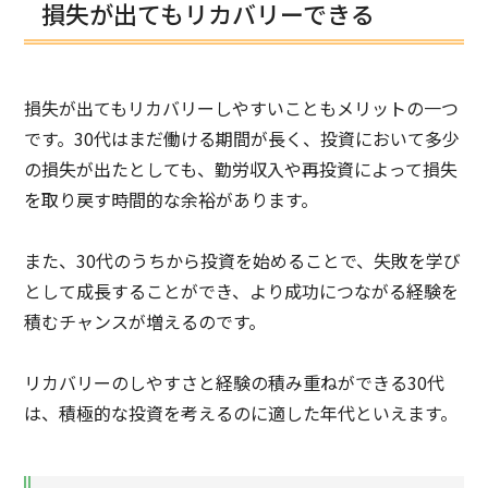
損失が出てもリカバリーできる
損失が出てもリカバリーしやすいこともメリットの一つ
です。30代はまだ働ける期間が長く、投資において多少
の損失が出たとしても、勤労収入や再投資によって損失
を取り戻す時間的な余裕があります。
また、30代のうちから投資を始めることで、失敗を学び
として成長することができ、より成功につながる経験を
積むチャンスが増えるのです。
リカバリーのしやすさと経験の積み重ねができる30代
は、積極的な投資を考えるのに適した年代といえます。