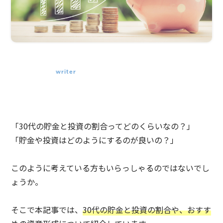
writer
「30代の貯金と投資の割合ってどのくらいなの？」
「貯金や投資はどのようにするのが良いの？」
このように考えている方もいらっしゃるのではないでし
ょうか。
そこで本記事では、
30代の貯金と投資の割合や、おすす