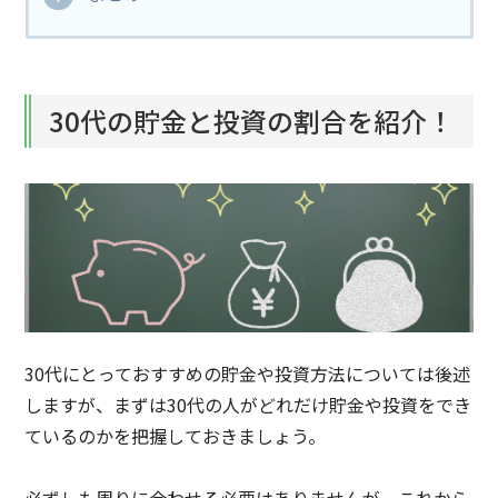
30代の貯金と投資の割合を紹介！
30代にとっておすすめの貯金や投資方法については後述
しますが、まずは30代の人がどれだけ貯金や投資をでき
ているのかを把握しておきましょう。
必ずしも周りに合わせる必要はありません
が、これから