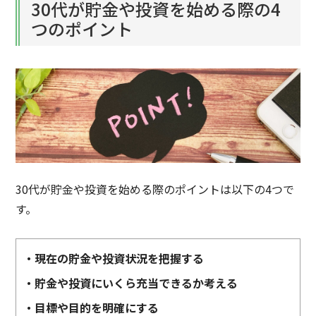
30代が貯金や投資を始める際の4
つのポイント
30代が貯金や投資を始める際のポイントは以下の4つで
す。
・現在の貯金や投資状況を把握する
・貯金や投資にいくら充当できるか考える
・目標や目的を明確にする