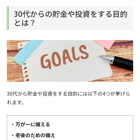
30代からの貯金や投資をする目的
とは？
30代から貯金や投資をする目的には以下の4つが挙げら
れます。
・万が一に備える
・老後のための備え