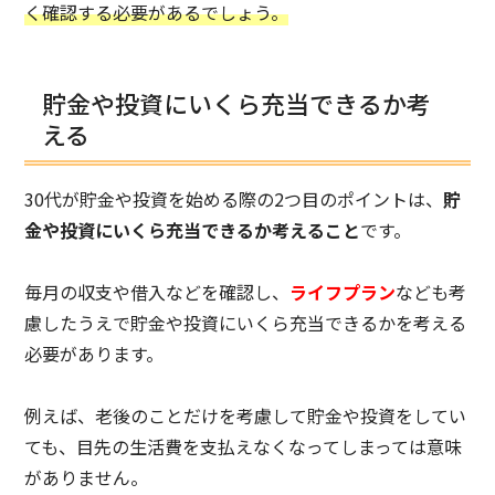
く確認する必要があるでしょう。
貯金や投資にいくら充当できるか考
える
30代が貯金や投資を始める際の2つ目のポイントは、
貯
金や投資にいくら充当できるか考えること
です。
毎月の収支や借入などを確認し、
ライフプラン
なども考
慮したうえで貯金や投資にいくら充当できるかを考える
必要があります。
例えば、老後のことだけを考慮して貯金や投資をしてい
ても、目先の生活費を支払えなくなってしまっては意味
がありません。