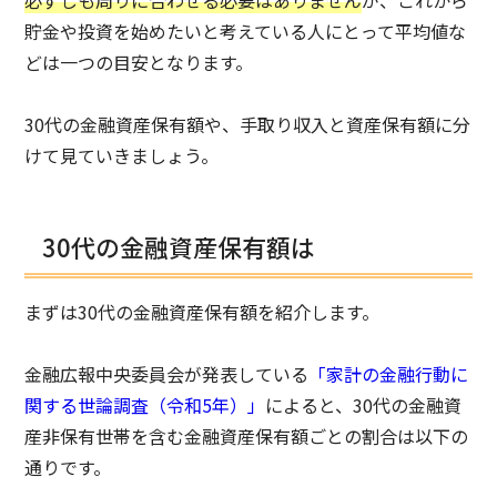
貯金や投資を始めたいと考えている人にとって平均値な
どは一つの目安となります。
30代の金融資産保有額や、手取り収入と資産保有額に分
けて見ていきましょう。
30代の金融資産保有額は
まずは30代の金融資産保有額を紹介します。
金融広報中央委員会が発表している
「家計の金融行動に
関する世論調査（令和5年）」
によると、30代の金融資
産非保有世帯を含む金融資産保有額ごとの割合は以下の
通りです。