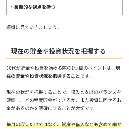
・長期的な視点を持つ
順番に見ていきましょう。
現在の貯金や投資状況を把握する
30代が貯金や投資を始める際の1つ目のポイントは、
現
在の貯金や投資状況を把握すること
です。
現在の状況を把握することで、収入と支出のバランスを
確認し、どの程度貯金ができるか、また投資に回せるお
金があるのかを明確にすることが大切です。
毎月の収支だけではなく、資産や借入なども含めて細か