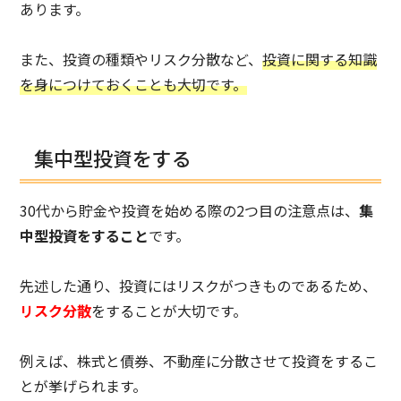
あります。
また、投資の種類やリスク分散など、
投資に関する知識
を身につけておくことも大切です。
集中型投資をする
30代から貯金や投資を始める際の2つ目の注意点は、
集
中型投資をすること
です。
先述した通り、投資にはリスクがつきものであるため、
リスク分散
をすることが大切です。
例えば、株式と債券、不動産に分散させて投資をするこ
とが挙げられます。