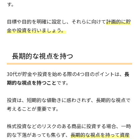
す。
目標や目的を明確に設定し、それらに向けて
計画的に貯
金や投資を行いましょう。
長期的な視点を持つ
30代が貯金や投資を始める際の4つ目のポイントは、
長
期的な視点を持つこと
です。
投資は、短期的な値動きに惑わされず、長期的な視点で
考えることが重要です。
株式投資などのリスクのある商品に投資する場合、一時
的な下落があっても焦らず、
長期的な視点を持って資産