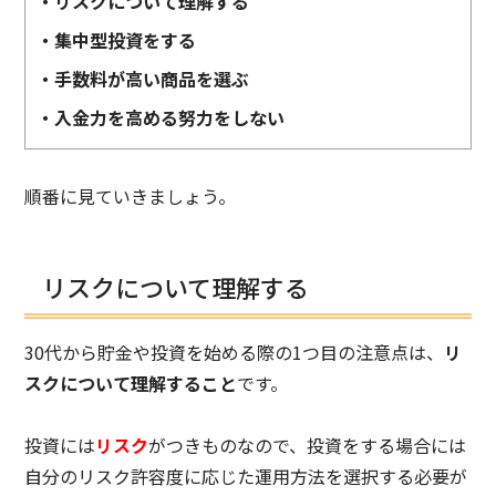
・リスクについて理解する
・集中型投資をする
・手数料が高い商品を選ぶ
・入金力を高める努力をしない
順番に見ていきましょう。
リスクについて理解する
30代から貯金や投資を始める際の1つ目の注意点は、
リ
スクについて理解すること
です。
投資には
リスク
がつきものなので、投資をする場合には
自分のリスク許容度に応じた運用方法を選択する必要が