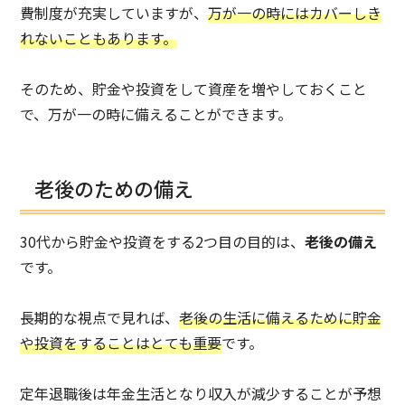
費制度が充実していますが、
万が一の時にはカバーしき
れないこともあります。
そのため、貯金や投資をして資産を増やしておくこと
で、万が一の時に備えることができます。
老後のための備え
30代から貯金や投資をする2つ目の目的は、
老後の備え
です。
長期的な視点で見れば、
老後の生活に備えるために貯金
や投資をすることはとても重要
です。
定年退職後は年金生活となり収入が減少することが予想