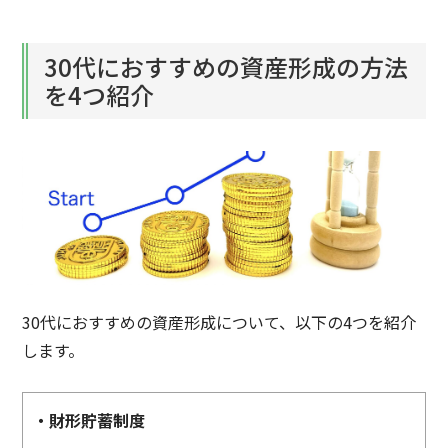
30代におすすめの資産形成の方法
を4つ紹介
30代におすすめの資産形成について、以下の4つを紹介
します。
・財形貯蓄制度