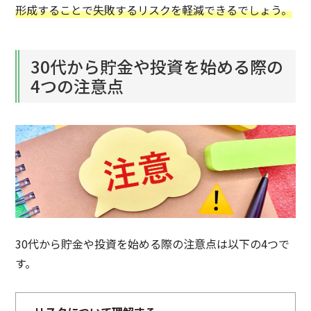
形成することで失敗するリスクを軽減できるでしょう。
30代から貯金や投資を始める際の
4つの注意点
30代から貯金や投資を始める際の注意点は以下の4つで
す。