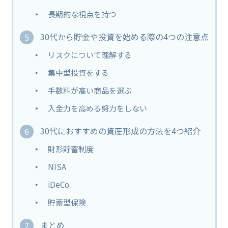
長期的な視点を持つ
30代から貯金や投資を始める際の4つの注意点
リスクについて理解する
集中型投資をする
手数料が高い商品を選ぶ
入金力を高める努力をしない
30代におすすめの資産形成の方法を4つ紹介
財形貯蓄制度
NISA
iDeCo
貯蓄型保険
まとめ