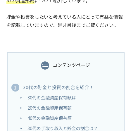
めの資産形成
について紹介しています。
貯金や投資をしたいと考えている人にとって有益な情報
を記載していますので、是非最後までご覧ください。
コンテンツページ
30代の貯金と投資の割合を紹介！
30代の金融資産保有額は
20代の金融資産保有額
40代の金融資産保有額
30代の手取り収入と貯金の割合は？