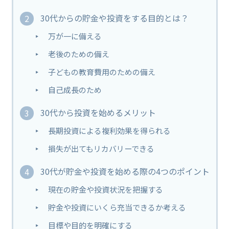
30代からの貯金や投資をする目的とは？
万が一に備える
老後のための備え
子どもの教育費用のための備え
自己成長のため
30代から投資を始めるメリット
長期投資による複利効果を得られる
損失が出てもリカバリーできる
30代が貯金や投資を始める際の4つのポイント
現在の貯金や投資状況を把握する
貯金や投資にいくら充当できるか考える
目標や目的を明確にする