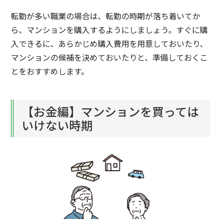
転勤が多い職業の場合は、転勤の時期が落ち着いてか
ら、マンションを購入するようにしましょう。すぐに購
入できるに、あらかじめ購入費用を用意しておいたり、
マンションの候補を決めておいたりと、準備しておくこ
とをおすすめします。
【お金編】マンションを買っては
いけない時期