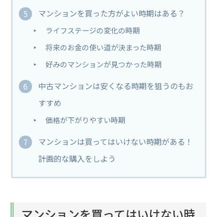
マンションを買った方がよい時期はある？
ライフステージの変化の時期
将来のお金の使い道が決まった時期
好みのマンションが見つかった時期
中古マンションは安くなる時期を狙うのもお
すすめ
価格が下がりやすい時期
マンションは買ってはいけない時期がある！
計画的な購入をしよう
マンションを買ってはいけない時