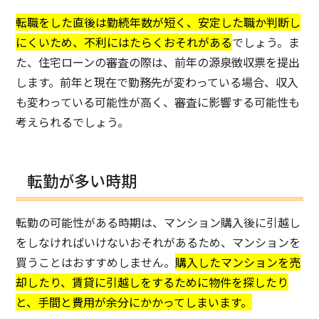
転職をした直後は勤続年数が短く、安定した職か判断し
にくいため、不利にはたらくおそれがある
でしょう。ま
た、住宅ローンの審査の際は、前年の源泉徴収票を提出
します。前年と現在で勤務先が変わっている場合、収入
も変わっている可能性が高く、審査に影響する可能性も
考えられるでしょう。
転勤が多い時期
転勤の可能性がある時期は、マンション購入後に引越し
をしなければいけないおそれがあるため、マンションを
買うことはおすすめしません。
購入したマンションを売
却したり、賃貸に引越しをするために物件を探したり
と、手間と費用が余分にかかってしまいます。