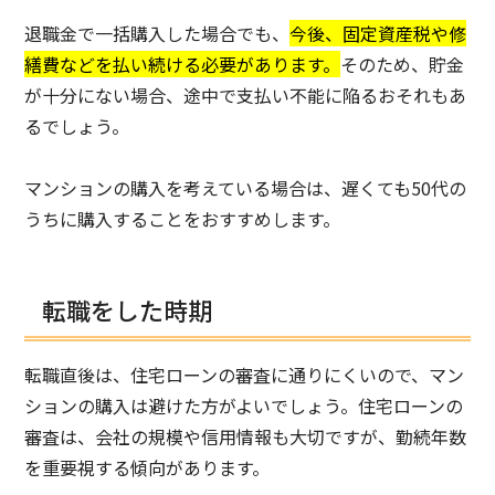
退職金で一括購入した場合でも、
今後、固定資産税や修
繕費などを払い続ける必要があります。
そのため、貯金
が十分にない場合、途中で支払い不能に陥るおそれもあ
るでしょう。
マンションの購入を考えている場合は、遅くても50代の
うちに購入することをおすすめします。
転職をした時期
転職直後は、住宅ローンの審査に通りにくいので、マン
ションの購入は避けた方がよいでしょう。住宅ローンの
審査は、会社の規模や信用情報も大切ですが、勤続年数
を重要視する傾向があります。