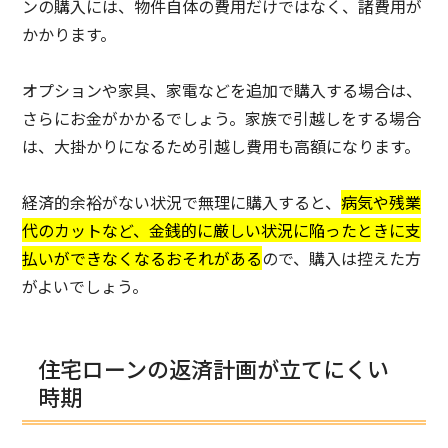
ンの購入には、物件自体の費用だけではなく、諸費用が
かかります。
オプションや家具、家電などを追加で購入する場合は、
さらにお金がかかるでしょう。家族で引越しをする場合
は、大掛かりになるため引越し費用も高額になります。
経済的余裕がない状況で無理に購入すると、
病気や残業
代のカットなど、金銭的に厳しい状況に陥ったときに支
払いができなくなるおそれがある
ので、購入は控えた方
がよいでしょう。
住宅ローンの返済計画が立てにくい
時期