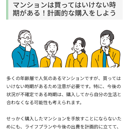
マンションは買ってはいけない時
期がある！計画的な購入をしよう
多くの年齢層で人気のあるマンションですが、買っては
いけない時期があるため注意が必要です。特に、今後の
状況が不確定である時期は、購入してから自分の生活と
合わなくなる可能性も考えられます。
せっかく購入したマンションを手放すことにならないた
めにも、ライフプランや今後の出費を計画的に立てて、