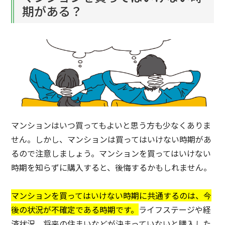
期がある？
マンションはいつ買ってもよいと思う方も少なくありま
せん。しかし、マンションは買ってはいけない時期があ
るので注意しましょう。マンションを買ってはいけない
時期を知らずに購入すると、後悔するかもしれません。
マンションを買ってはいけない時期に共通するのは、今
後の状況が不確定である時期です。
ライフステージや経
済状況、将来の住まいなどが決まっていないと購入した