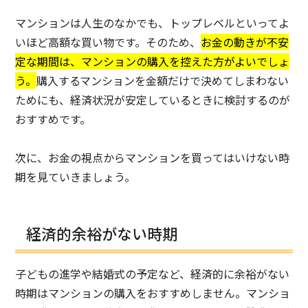
マンションは人生のなかでも、トップレベルといってよ
いほど高額な買い物です。そのため、
お金の動きが不安
定な期間は、マンションの購入を控えた方がよいでしょ
う。
購入するマンションを金額だけで決めてしまわない
ためにも、経済状況が安定しているときに検討するのが
おすすめです。
次に、お金の視点からマンションを買ってはいけない時
期を見ていきましょう。
経済的余裕がない時期
子どもの進学や結婚式の予定など、経済的に余裕がない
時期はマンションの購入をおすすめしません。マンショ