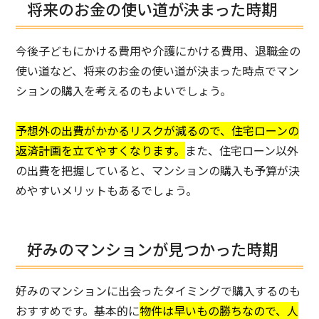
将来のお金の使い道が決まった時期
今後子どもにかける費用や介護にかける費用、退職金の
使い道など、将来のお金の使い道が決まった時点でマン
ションの購入を考えるのもよいでしょう。
予想外の出費がかかるリスクが減るので、住宅ローンの
返済計画を立てやすくなります。
また、住宅ローン以外
の出費を把握していると、マンションの購入も予算が決
めやすいメリットもあるでしょう。
好みのマンションが見つかった時期
好みのマンションに出会ったタイミングで購入するのも
おすすめです。基本的に
物件は早いもの勝ちなので、人