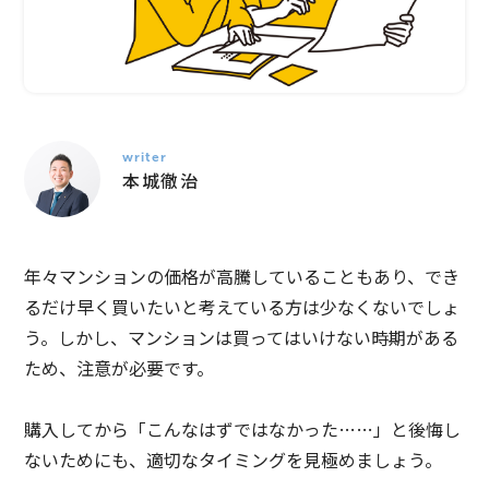
writer
本城
徹治
年々マンションの価格が高騰していることもあり、でき
るだけ早く買いたいと考えている方は少なくないでしょ
う。しかし、マンションは買ってはいけない時期がある
ため、注意が必要です。
購入してから「こんなはずではなかった……」と後悔し
ないためにも、適切なタイミングを見極めましょう。