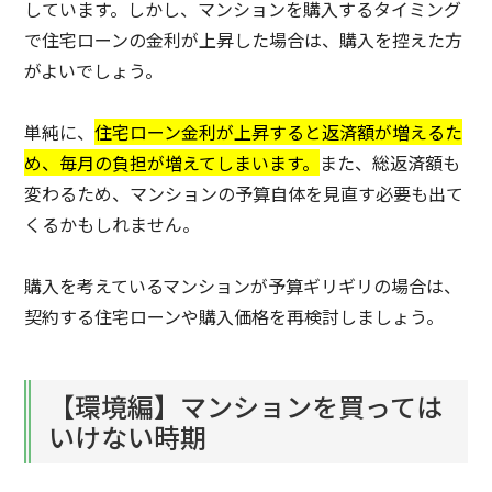
しています。しかし、マンションを購入するタイミング
で住宅ローンの金利が上昇した場合は、購入を控えた方
がよいでしょう。
単純に、
住宅ローン金利が上昇すると返済額が増えるた
め、毎月の負担が増えてしまいます。
また、総返済額も
変わるため、マンションの予算自体を見直す必要も出て
くるかもしれません。
購入を考えているマンションが予算ギリギリの場合は、
契約する住宅ローンや購入価格を再検討しましょう。
【環境編】マンションを買っては
いけない時期