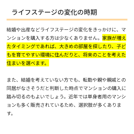
ライフステージの変化の時期
結婚や出産などライフステージの変化をきっかけに、マ
ンションを購入する方は少なくありません。
家族が増え
たタイミングであれば、大きめの部屋を探したり、子ど
もを育てやすい環境に住んだりと、将来のことを考えた
住まいを選べます。
また、結婚を考えていない方でも、転勤や親や親戚との
同居がなさそうだと判断した時点でマンションの購入に
踏み切るのもよいでしょう。近年では単身者用のマンシ
ョンも多く販売されているため、選択肢が多くありま
す。