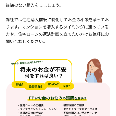
後悔のない購入をしましょう。
弊社では住宅購入前後に特化してお金の相談を承ってお
ります。マンションを購入するタイミングに迷っている
方や、住宅ローンの返済計画を立てたい方はお気軽にお
問い合わせください。