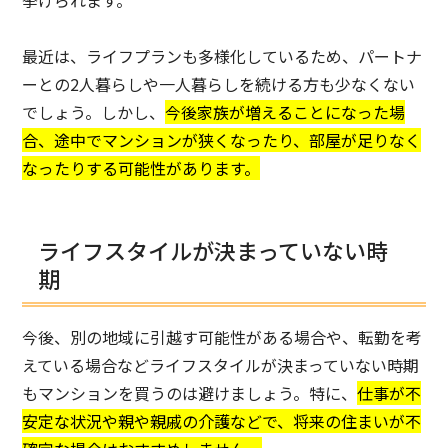
最近は、ライフプランも多様化しているため、パートナ
ーとの2人暮らしや一人暮らしを続ける方も少なくない
でしょう。しかし、
今後家族が増えることになった場
合、途中でマンションが狭くなったり、部屋が足りなく
なったりする可能性があります。
ライフスタイルが決まっていない時
期
今後、別の地域に引越す可能性がある場合や、転勤を考
えている場合などライフスタイルが決まっていない時期
もマンションを買うのは避けましょう。特に、
仕事が不
安定な状況や親や親戚の介護などで、将来の住まいが不