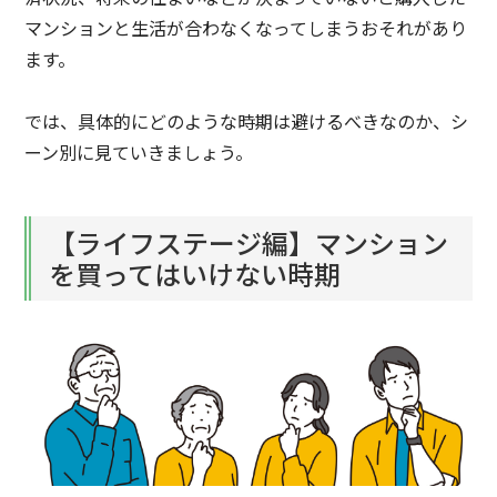
マンションと生活が合わなくなってしまうおそれがあり
ます。
では、具体的にどのような時期は避けるべきなのか、シ
ーン別に見ていきましょう。
【ライフステージ編】マンション
を買ってはいけない時期