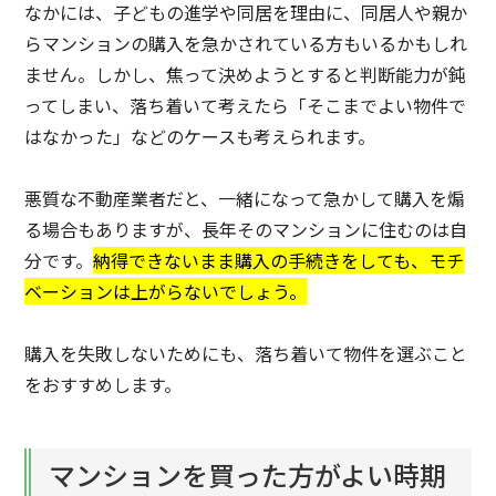
なかには、子どもの進学や同居を理由に、同居人や親か
らマンションの購入を急かされている方もいるかもしれ
ません。しかし、焦って決めようとすると判断能力が鈍
ってしまい、落ち着いて考えたら「そこまでよい物件で
はなかった」などのケースも考えられます。
悪質な不動産業者だと、一緒になって急かして購入を煽
る場合もありますが、長年そのマンションに住むのは自
分です。
納得できないまま購入の手続きをしても、モチ
ベーションは上がらないでしょう。
購入を失敗しないためにも、落ち着いて物件を選ぶこと
をおすすめします。
マンションを買った方がよい時期