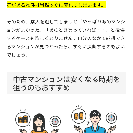
気がある物件は当然すぐに売れてしまいます。
そのため、購入を逃してしまうと「やっぱりあのマンシ
ョンがよかった」「あのとき買っていれば……」と後悔
するケースも珍しくありません。自分のなかで納得でき
るマンションが見つかったら、すぐに決断するのもよい
でしょう。
中古マンションは安くなる時期を
狙うのもおすすめ