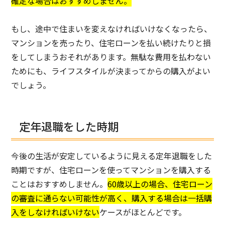
確定な場合はおすすめしません。
もし、途中で住まいを変えなければいけなくなったら、
マンションを売ったり、住宅ローンを払い続けたりと損
をしてしまうおそれがあります。無駄な費用を払わない
ためにも、ライフスタイルが決まってからの購入がよい
でしょう。
定年退職をした時期
今後の生活が安定しているように見える定年退職をした
時期ですが、住宅ローンを使ってマンションを購入する
ことはおすすめしません。
60歳以上の場合、住宅ローン
の審査に通らない可能性が高く、購入する場合は一括購
入をしなければいけない
ケースがほとんどです。