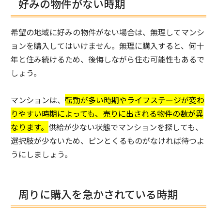
好みの物件がない時期
希望の地域に好みの物件がない場合は、無理してマンシ
ョンを購入してはいけません。無理に購入すると、何十
年と住み続けるため、後悔しながら住む可能性もあるで
しょう。
マンションは、
転勤が多い時期やライフステージが変わ
りやすい時期によっても、売りに出される物件の数が異
なります。
供給が少ない状態でマンションを探しても、
選択肢が少ないため、ピンとくるものがなければ待つよ
うにしましょう。
周りに購入を急かされている時期