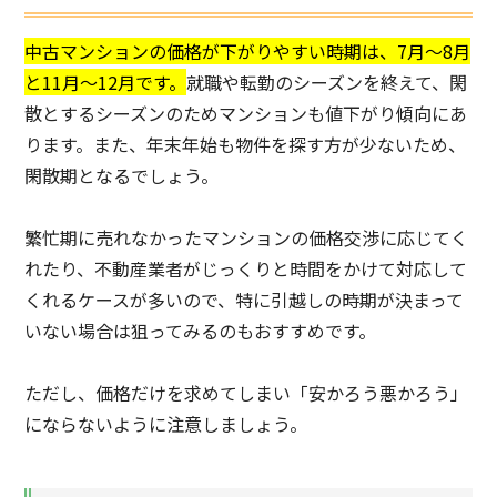
中古マンションの価格が下がりやすい時期は、7月〜8月
と11月〜12月です。
就職や転勤のシーズンを終えて、閑
散とするシーズンのためマンションも値下がり傾向にあ
ります。また、年末年始も物件を探す方が少ないため、
閑散期となるでしょう。
繁忙期に売れなかったマンションの価格交渉に応じてく
れたり、不動産業者がじっくりと時間をかけて対応して
くれるケースが多いので、特に引越しの時期が決まって
いない場合は狙ってみるのもおすすめです。
ただし、価格だけを求めてしまい「安かろう悪かろう」
にならないように注意しましょう。