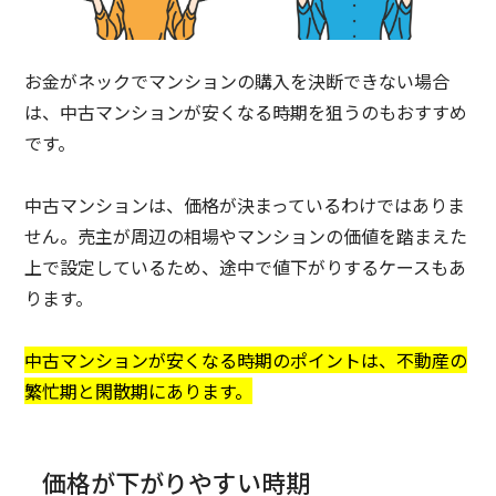
お金がネックでマンションの購入を決断できない場合
は、中古マンションが安くなる時期を狙うのもおすすめ
です。
中古マンションは、価格が決まっているわけではありま
せん。売主が周辺の相場やマンションの価値を踏まえた
上で設定しているため、途中で値下がりするケースもあ
ります。
中古マンションが安くなる時期のポイントは、不動産の
繁忙期と閑散期にあります。
価格が下がりやすい時期