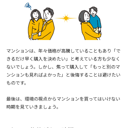
マンションは、年々価格が高騰していることもあり「で
きるだけ早く購入を決めたい」と考えている方も少なく
ないでしょう。しかし、焦って購入して「もっと別のマ
ンションも見ればよかった」と後悔することは避けたい
ものです。
最後は、環境の視点からマンションを買ってはいけない
時期を見ていきましょう。