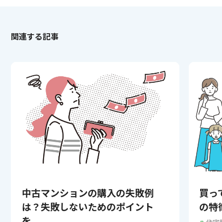
関連する記事
中古マンションの購入の失敗例
買っ
は？失敗しないためのポイント
の特
を...