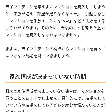
ライフステージを考えずにマンションを購入してしまう
と「家族が増えて部屋が足りなくなった」「引越しをし
てマンションを手放すことになった」などの失敗をする
おそれがあります。そのため、今後のことを考えた上で
マンションを購入しなければいけません。
まずは、ライフステージの視点からマンションを買って
はいけない時期を見ていきましょう。
家族構成が決まっていない時期
将来の家族構成が決まっていない場合は、マンションを
買うことをおすすめしません。具体的には、結婚をして
いない方や結婚をしても子どもを産むか悩んでいる方が
挙げられます。