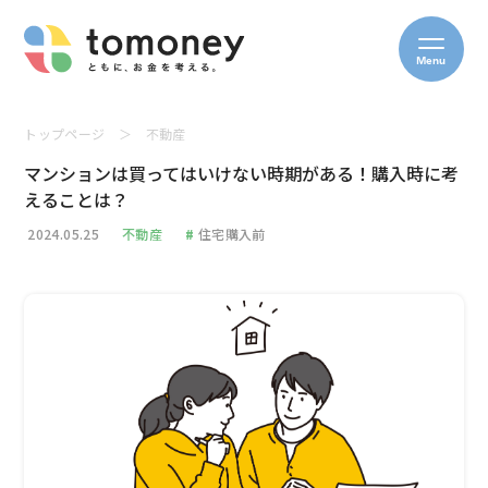
Menu
トップページ
＞
不動産
マンションは買ってはいけない時期がある！購入時に考
えることは？
2024.05.25
不動産
#
住宅購入前