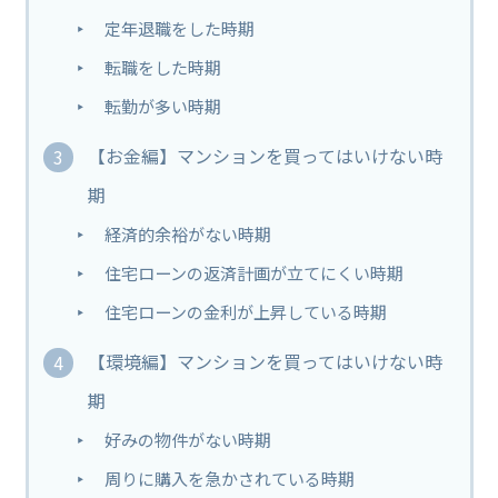
定年退職をした時期
転職をした時期
転勤が多い時期
【お金編】マンションを買ってはいけない時
期
経済的余裕がない時期
住宅ローンの返済計画が立てにくい時期
住宅ローンの金利が上昇している時期
【環境編】マンションを買ってはいけない時
期
好みの物件がない時期
周りに購入を急かされている時期