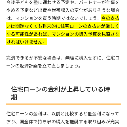
今後子どもを塾に通わせる予定や、パートナーが仕事を
やめる予定など出費や世帯収入の変化がありそうな場合
は、マンションを買う時期ではないでしょう。
今の支払
いは問題なくても将来的に住宅ローンの支払いが厳しく
なる可能性があれば、マンションの購入予算を見直さな
ければいけません。
完済できるか不安な場合は、無理に購入せずに、住宅ロ
ーンの返済計画を立て直しましょう。
住宅ローンの金利が上昇している時
期
住宅ローンの金利は、以前と比較すると低金利になって
おり、国全体で持ち家の購入を推奨する取り組みが充実