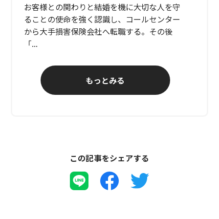
お客様との関わりと結婚を機に大切な人を守
ることの使命を強く認識し、コールセンター
から大手損害保険会社へ転職する。その後
「...
もっとみる
この記事をシェアする