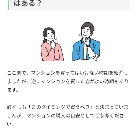
はある？
ここまで、マンションを買ってはいけない時期を紹介し
ましたが、逆にマンションを買った方がよい時期もあり
ます。
必ずしも「このタイミングで買うべき」と決まっていま
せんが、マンションの購入の目安としてご参考くださ
い。