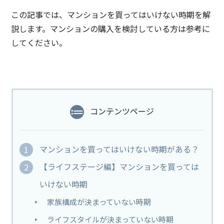
この記事では、マンションを買ってはいけない時期を解
説します。マンションの購入を検討している方は参考に
してください。
コンテンツページ
マンションを買ってはいけない時期がある？
【ライフステージ編】マンションを買っては
いけない時期
家族構成が決まっていない時期
ライフスタイルが決まっていない時期