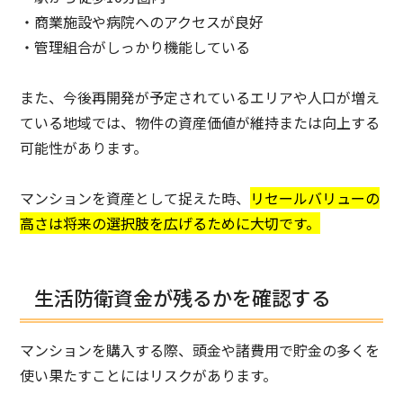
・商業施設や病院へのアクセスが良好
・管理組合がしっかり機能している
また、今後再開発が予定されているエリアや人口が増え
ている地域では、物件の資産価値が維持または向上する
可能性があります。
マンションを資産として捉えた時、
リセールバリューの
高さは将来の選択肢を広げるために大切です。
生活防衛資金が残るかを確認する
マンションを購入する際、頭金や諸費用で貯金の多くを
使い果たすことにはリスクがあります。