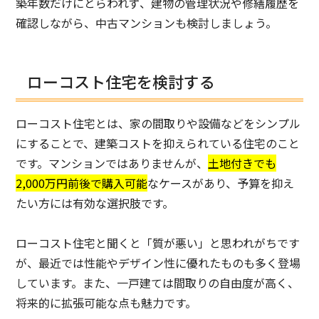
築年数だけにとらわれず、建物の管理状況や修繕履歴を
確認しながら、中古マンションも検討しましょう。
ローコスト住宅を検討する
ローコスト住宅とは、家の間取りや設備などをシンプル
にすることで、建築コストを抑えられている住宅のこと
です。マンションではありませんが、
土地付きでも
2,000万円前後で購入可能
なケースがあり、予算を抑え
たい方には有効な選択肢です。
ローコスト住宅と聞くと「質が悪い」と思われがちです
が、最近では性能やデザイン性に優れたものも多く登場
しています。また、一戸建ては間取りの自由度が高く、
将来的に拡張可能な点も魅力です。