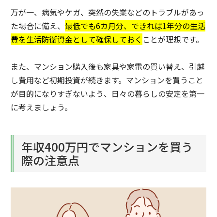
万が一、病気やケガ、突然の失業などのトラブルがあっ
た場合に備え、
最低でも6カ月分、できれば1年分の生活
費を生活防衛資金として確保しておく
ことが理想です。
また、マンション購入後も家具や家電の買い替え、引越
し費用など初期投資が続きます。マンションを買うこと
が目的になりすぎないよう、日々の暮らしの安定を第一
に考えましょう。
年収400万円でマンションを買う
際の注意点