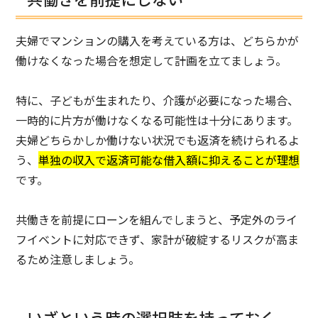
夫婦でマンションの購入を考えている方は、どちらかが
働けなくなった場合を想定して計画を立てましょう。
特に、子どもが生まれたり、介護が必要になった場合、
一時的に片方が働けなくなる可能性は十分にあります。
夫婦どちらかしか働けない状況でも返済を続けられるよ
う、
単独の収入で返済可能な借入額に抑えることが理想
です。
共働きを前提にローンを組んでしまうと、予定外のライ
フイベントに対応できず、家計が破綻するリスクが高ま
るため注意しましょう。
いざという時の選択肢を持っておく