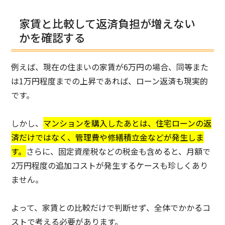
家賃と比較して返済負担が増えない
かを確認する
例えば、現在の住まいの家賃が6万円の場合、同等また
は1万円程度までの上昇であれば、ローン返済も現実的
です。
しかし、
マンションを購入したあとは、住宅ローンの返
済だけではなく、管理費や修繕積立金などが発生しま
す。
さらに、固定資産税などの税金も含めると、月額で
2万円程度の追加コストが発生するケースも珍しくあり
ません。
よって、家賃との比較だけで判断せず、全体でかかるコ
ストで考える必要があります。