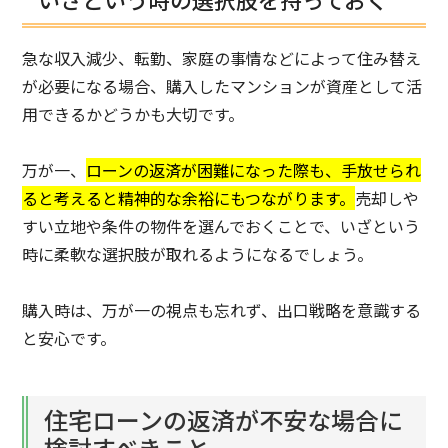
急な収入減少、転勤、家庭の事情などによって住み替え
が必要になる場合、購入したマンションが資産として活
用できるかどうかも大切です。
万が一、
ローンの返済が困難になった際も、手放せられ
ると考えると精神的な余裕にもつながります。
売却しや
すい立地や条件の物件を選んでおくことで、いざという
時に柔軟な選択肢が取れるようになるでしょう。
購入時は、万が一の視点も忘れず、出口戦略を意識する
と安心です。
住宅ローンの返済が不安な場合に
検討すべきこと