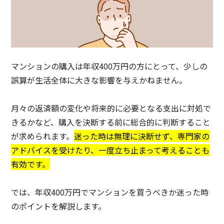
マンションの購入は年収400万円の方にとって、少しの
誤算が生活全体に大きな影響を与えかねません。
月々の返済額の変化や将来的に必要となる支出に対処で
きるかなど、購入を決断する前に総合的に判断すること
が求められます。
迷った時は無理に決断せず、専門家の
アドバイスを受けたり、一度立ち止まって考えることも
有効です。
では、年収400万円でマンションを買うべきか迷った時
のポイントを解説します。