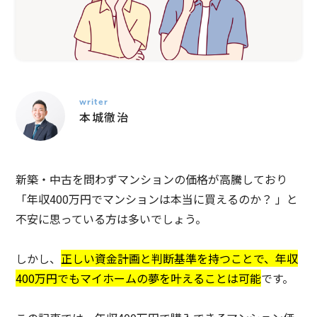
writer
本城
徹治
新築・中古を問わずマンションの価格が高騰しており
「年収400万円でマンションは本当に買えるのか？ 」と
不安に思っている方は多いでしょう。
しかし、
正しい資金計画と判断基準を持つことで、年収
400万円でもマイホームの夢を叶えることは可能
です。