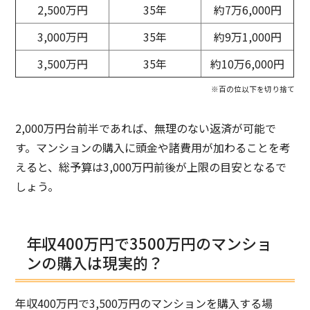
2,500万円
35年
約7万6,000円
3,000万円
35年
約9万1,000円
3,500万円
35年
約10万6,000円
※百の位以下を切り捨て
2,000万円台前半であれば、無理のない返済が可能で
す。マンションの購入に頭金や諸費用が加わることを考
えると、総予算は3,000万円前後が上限の目安となるで
しょう。
年収400万円で3500万円のマンショ
ンの購入は現実的？
年収400万円で3,500万円のマンションを購入する場