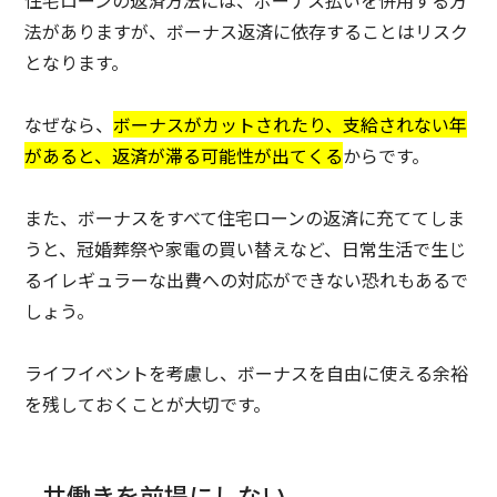
法がありますが、ボーナス返済に依存することはリスク
となります。
なぜなら、
ボーナスがカットされたり、支給されない年
があると、返済が滞る可能性が出てくる
からです。
また、ボーナスをすべて住宅ローンの返済に充ててしま
うと、冠婚葬祭や家電の買い替えなど、日常生活で生じ
るイレギュラーな出費への対応ができない恐れもあるで
しょう。
ライフイベントを考慮し、ボーナスを自由に使える余裕
を残しておくことが大切です。
共働きを前提にしない