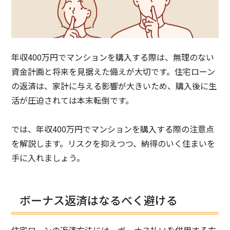
年収400万円でマンションを購入する際は、無理のない
資金計画と将来を見据えた備えが大切です。住宅ローン
の返済は、家計に与える影響が大きいため、購入後に生
活が圧迫されては本末転倒です。
では、年収400万円でマンションを購入する際の注意点
を解説します。リスクを抑えつつ、納得のいく住まいを
手に入れましょう。
ボーナス返済はなるべく避ける
住宅ローンの返済方法には、ボーナス払いを併用する方