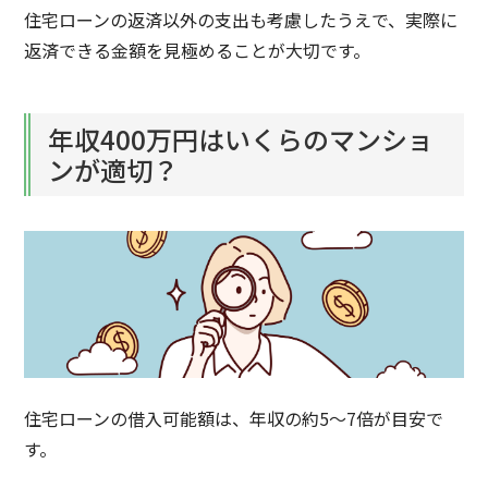
住宅ローンの返済以外の支出も考慮したうえで、実際に
返済できる金額を見極めることが大切です。
年収400万円はいくらのマンショ
ンが適切？
住宅ローンの借入可能額は、年収の約5〜7倍が目安で
す。