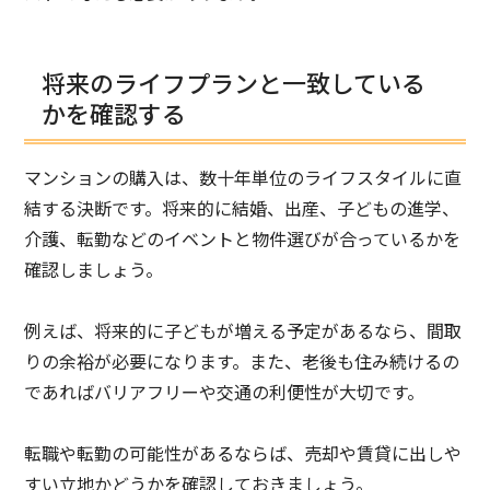
将来のライフプランと一致している
かを確認する
マンションの購入は、数十年単位のライフスタイルに直
結する決断です。将来的に結婚、出産、子どもの進学、
介護、転勤などのイベントと物件選びが合っているかを
確認しましょう。
例えば、将来的に子どもが増える予定があるなら、間取
りの余裕が必要になります。また、老後も住み続けるの
であればバリアフリーや交通の利便性が大切です。
転職や転勤の可能性があるならば、売却や賃貸に出しや
すい立地かどうかを確認しておきましょう。