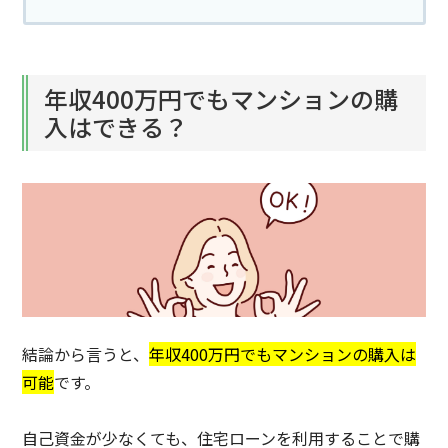
年収400万円でもマンションの購
入はできる？
結論から言うと、
年収400万円でもマンションの購入は
可能
です。
自己資金が少なくても、住宅ローンを利用することで購