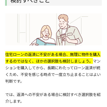
住宅ローンの返済に不安がある場合、無理に物件を購入
するのではなく、ほかの選択肢も検討しましょう。
マン
ションを購入してから、長期にわたってローン返済が続
くため、不安を感じる時点で一度立ち止まることはよい
判断です。
では、返済への不安がある場合に検討すべき選択肢を紹
介します。