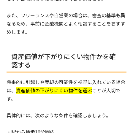
また、フリーランスや自営業の場合は、審査の基準も異
なるため、事前に金融機関とよく相談することをおすす
めします。
資産価値が下がりにくい物件かを確
認する
将来的に引越しや売却の可能性を視野に入れている場合
は、
資産価値の下がりにくい物件を選ぶ
ことが大切で
す。
具体的には、次のような条件を確認しましょう。
・駅から徒歩10分圏内