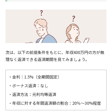
次は、以下の前提条件をもとに、年収400万円の方が無
理なく返済できる返済期間を見てみましょう。
・金利：1.5%（全期間固定）
・ボーナス返済：なし
・返済方法：元利均等返済
・年収に対する年間返済額の割合：20％〜30%程度