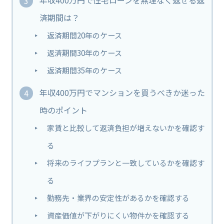
済期間は？
返済期間20年のケース
返済期間30年のケース
返済期間35年のケース
年収400万円でマンションを買うべきか迷った
時のポイント
家賃と比較して返済負担が増えないかを確認す
る
将来のライフプランと一致しているかを確認す
る
勤務先・業界の安定性があるかを確認する
資産価値が下がりにくい物件かを確認する