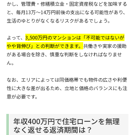
かし、管理費・修繕積立金・固定資産税などを加味する
と、毎月13万〜14万円前後の支出になる可能性があり、
生活のゆとりがなくなるリスクがあるでしょう。
よって、
3,500万円のマンションは「不可能ではないが
やや背伸び」との判断ができます。
共働きや実家の援助
がある場合を除き、慎重な判断をしなければなりませ
ん。
なお、エリアによっては同価格帯でも物件の広さや利便
性に大きな差が出るため、立地と価格のバランスにも注
意が必要です。
年収400万円で住宅ローンを無理
なく返せる返済期間は？