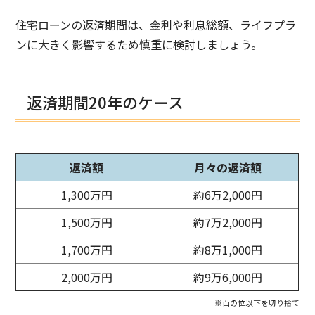
住宅ローンの返済期間は、金利や利息総額、ライフプラ
ンに大きく影響するため慎重に検討しましょう。
返済期間20年のケース
返済額
月々の返済額
1,300万円
約6万2,000円
1,500万円
約7万2,000円
1,700万円
約8万1,000円
2,000万円
約9万6,000円
※百の位以下を切り捨て