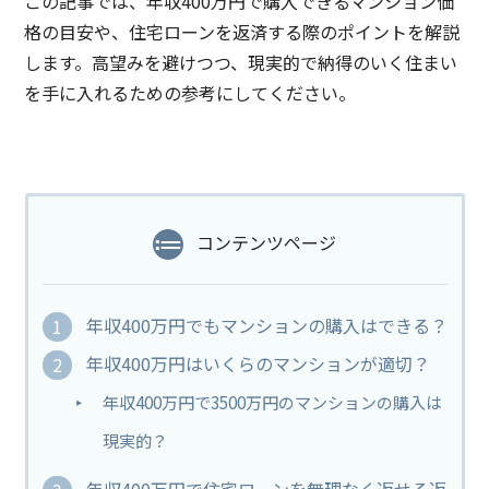
この記事では、年収400万円で購入できるマンション価
格の目安や、住宅ローンを返済する際のポイントを解説
します。高望みを避けつつ、現実的で納得のいく住まい
を手に入れるための参考にしてください。
コンテンツページ
年収400万円でもマンションの購入はできる？
年収400万円はいくらのマンションが適切？
年収400万円で3500万円のマンションの購入は
現実的？
年収400万円で住宅ローンを無理なく返せる返