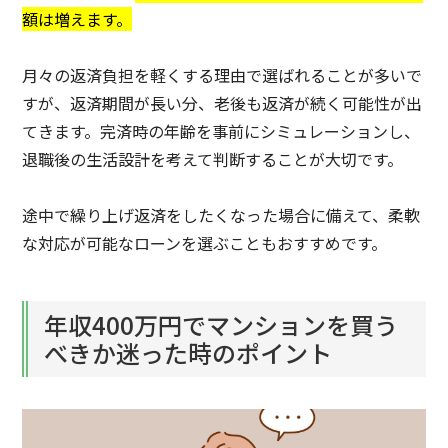
額は増えます。
月々の返済負担を軽くする理由で選ばれることが多いで
すが、返済期間が長い分、老後も返済が続く可能性が出
てきます。完済時の年齢を事前にシミュレーションし、
退職後の生活設計を考えて判断することが大切です。
途中で繰り上げ返済をしたくなった場合に備えて、柔軟
な対応が可能なローンを選ぶこともおすすめです。
年収400万円でマンションを買う
べきか迷った時のポイント