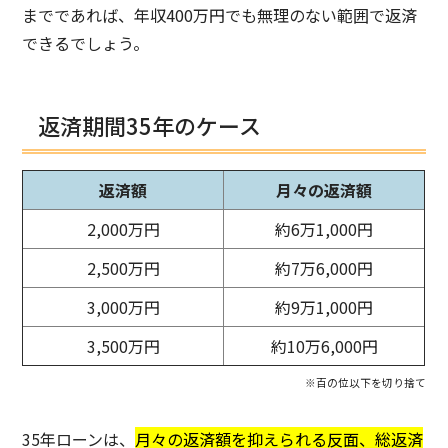
までであれば、年収400万円でも無理のない範囲で返済
できるでしょう。
返済期間35年のケース
返済額
月々の返済額
2,000万円
約6万1,000円
2,500万円
約7万6,000円
3,000万円
約9万1,000円
3,500万円
約10万6,000円
※百の位以下を切り捨て
35年ローンは、
月々の返済額を抑えられる反面、総返済