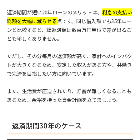
返済期間が短い20年ローンのメリットは、
利息の支払い
総額を大幅に減らせる
点です。同じ借入額でも35年ロー
ンと比較すると、総返済額は数百万円単位で差が出るこ
とも珍しくありません。
ただし、その分毎月の返済額が高く、家計へのインパク
トが大きくなるため、安定した収入がある方や、共働き
で完済を目指したい方に向いています。
また、生活費が圧迫されたり、貯蓄が難しくなることも
あるため、余裕を持った資金計画を立てましょう。
返済期間30年のケース