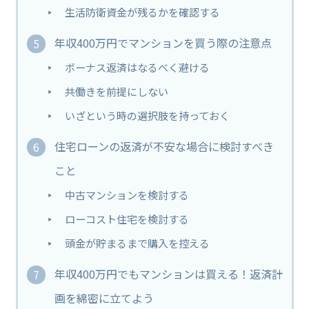
生活防衛資金が残るかを確認する
年収400万円でマンションを買う際の注意点
ボーナス返済はなるべく避ける
共働きを前提にしない
いざという時の選択肢を持っておく
住宅ローンの返済が不安な場合に検討すべき
こと
中古マンションを検討する
ローコスト住宅を検討する
頭金が貯まるまで購入を控える
年収400万円でもマンションは買える！返済計
画を綿密に立てよう